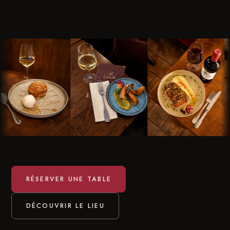
RÉSERVER UNE TABLE
DÉCOUVRIR LE LIEU