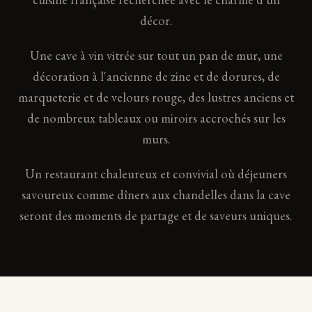
décor.
Une cave à vin vitrée sur tout un pan de mur, une
décoration à l'ancienne de zinc et de dorures, de
marqueterie et de velours rouge, des lustres anciens et
de nombreux tableaux ou miroirs accrochés sur les
murs.
Un restaurant chaleureux et convivial où déjeuners
savoureux comme dîners aux chandelles dans la cave
seront des moments de partage et de saveurs uniques.