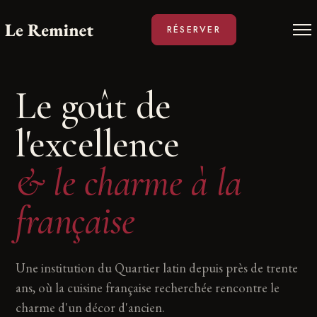
RÉSERVER
Le goût de
l'excellence
& le charme à la
française
Une institution du Quartier latin depuis près de trente
ans, où la cuisine française recherchée rencontre le
charme d'un décor d'ancien.