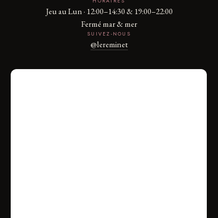
HORAIRES
Jeu au Lun · 12:00–14:30 & 19:00–22:00
Fermé mar & mer
SUIVEZ-NOUS
@lereminet