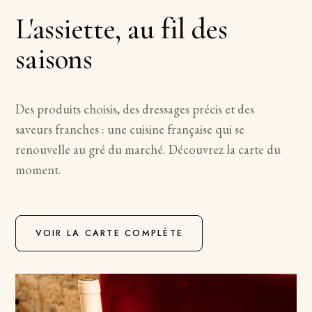
L'assiette, au fil des
saisons
Des produits choisis, des dressages précis et des
saveurs franches : une cuisine française qui se
renouvelle au gré du marché. Découvrez la carte du
moment.
VOIR LA CARTE COMPLÈTE