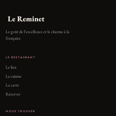
Le goût de l'excellence et le charme à la
française.
LE RESTAURANT
Le lieu
La cuisine
La carte
Réserver
NOUS TROUVER